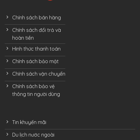
Chính sách bán hàng
Chính sách đổi trả và
hoàn tiền
Hình thức thanh toán
Chính sách bảo mật
Chính sách vận chuyển
Chính sách bảo vệ
thông tin người dùng
Tin khuyến mãi
Du lịch nước ngoài