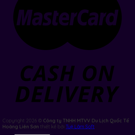
Copyright 2026 ©
Công ty TNHH MTVV Du Lịch Quốc Tế
Hoàng Liên Sơn
thiết kế bởi
Tuệ Lâm Soft