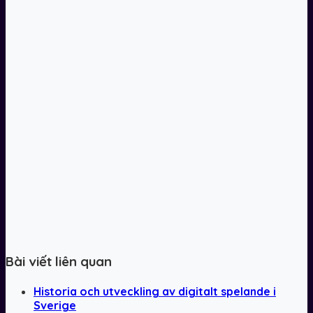
Bài viết liên quan
Historia och utveckling av digitalt spelande i
Sverige