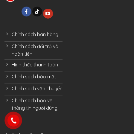
Chính sách bán hàng
Chính sách đổi trả và
hoàn tiền
Hình thức thanh toán
Chính sách bảo mật
Chính sách vận chuyển
Chính sách bảo vệ
thông tin người dùng