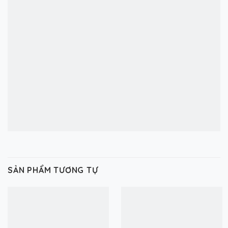
SẢN PHẨM TƯƠNG TỰ