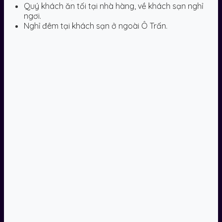
Quý khách ăn tối tại nhà hàng, về khách sạn nghỉ
ngơi.
Nghỉ đêm tại khách sạn ở ngoài Ô Trấn.