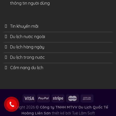
thông tin người dùng
Tin khuyến mãi
Du lịch nước ngoài
Du lịch hàng ngày
Du lịch trong nước
Cẩm nang du lịch
Copyright 2026 ©
Công ty TNHH MTVV Du Lịch Quốc Tế
Hoàng Liên Sơn
thiết kế bởi
Tuệ Lâm Soft