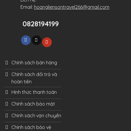
Email:
hoangliensontravel266@gmail.com
0828194199
Chính sách bán hàng
Chính sách đổi trả và
hoàn tiền
Hình thức thanh toán
Chính sách bảo mật
Chính sách vận chuyển
Chính sách bảo vệ