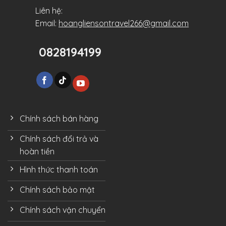
Liên hệ:
Email:
hoangliensontravel266@gmail.com
0828194199
Chính sách bán hàng
Chính sách đổi trả và
hoàn tiền
Hình thức thanh toán
Chính sách bảo mật
Chính sách vận chuyển