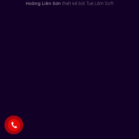
Hoàng Liên Sơn
thiết kế bởi
Tuệ Lâm Soft