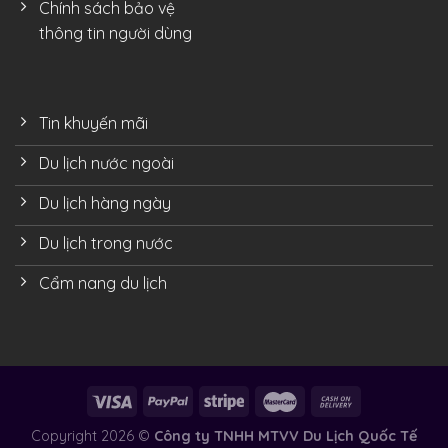
Chính sách bảo vệ
thông tin người dùng
Tin khuyến mãi
Du lịch nước ngoài
Du lịch hàng ngày
Du lịch trong nước
Cẩm nang du lịch
Copyright 2026 ©
Công ty TNHH MTVV Du Lịch Quốc Tế